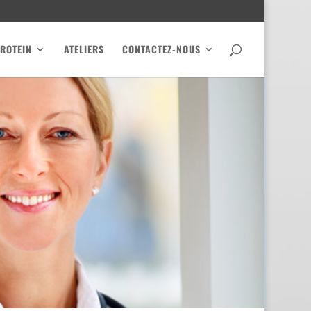
PROTEIN
ATELIERS
CONTACTEZ-NOUS