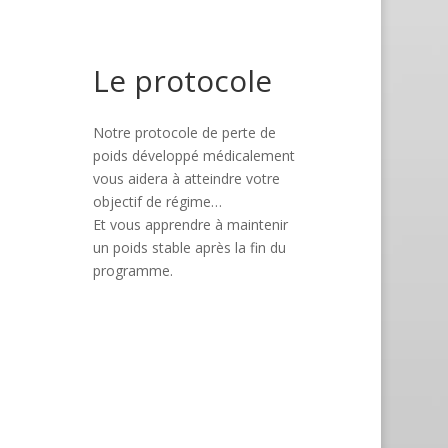
Le protocole
Notre protocole de perte de
poids développé médicalement
vous aidera à atteindre votre
objectif de régime…
Et vous apprendre à maintenir
un poids stable après la fin du
programme.