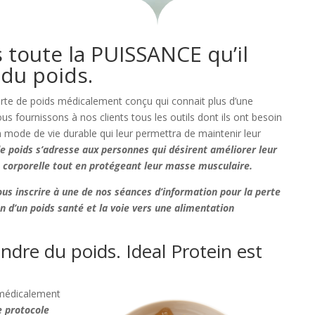
 toute la PUISSANCE qu’il
 du poids.
erte de poids médicalement conçu qui connait plus d’une
 fournissons à nos clients tous les outils dont ils ont besoin
n mode de vie durable qui leur permettra de maintenir leur
e poids s’adresse aux personnes qui désirent améliorer leur
e corporelle tout en protégeant leur masse musculaire.
s inscrire à une de nos séances d’information pour la perte
n d’un poids santé et la voie vers une alimentation
ndre du poids. Ideal Protein est
 médicalement
 protocole