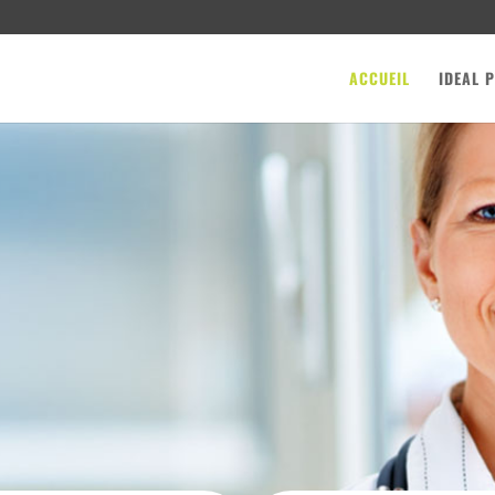
ACCUEIL
IDEAL 